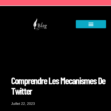
Comprendre Les Mecanismes De
Twitter
Juillet 22, 2023