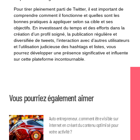
Pour tirer pleinement parti de Twitter, il est important de
comprendre comment il fonctionne et quelles sont les
bonnes pratiques à appliquer selon sa cible et ses
objectifs. En investissant du temps et des efforts dans la
création d’un profil soigné, la publication régulière et
diversifiée de tweets, l’interaction avec d’autres utilisateurs
et l’utilisation judicieuse des hashtags et listes, vous
pourrez développer une présence significative et influente
sur cette plateforme incontournable.
Vous pourriez également aimer
Auto entrepreneur, comment être visible sur
internet en créant du contenu optimisé pour
votre activité ?