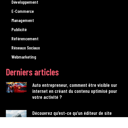
Développement
E-Commerce
Management
Publicité
Référencement
Réseaux Sociaux
Webmarketing
Derniers articles
Auto entrepreneur, comment être visible sur
internet en créant du contenu optimisé pour
votre activité ?
Découvrez qu’est-ce qu’un éditeur de site
Internet et ses atouts pour votre projet web