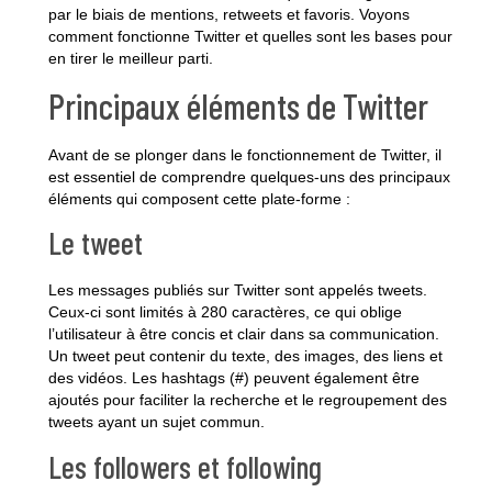
par le biais de mentions, retweets et favoris. Voyons
comment fonctionne Twitter et quelles sont les bases pour
en tirer le meilleur parti.
Principaux éléments de Twitter
Avant de se plonger dans le fonctionnement de Twitter, il
est essentiel de comprendre quelques-uns des principaux
éléments qui composent cette plate-forme :
Le tweet
Les
messages publiés sur Twitter
sont appelés tweets.
Ceux-ci sont limités à
280 caractères
, ce qui oblige
l’utilisateur à être concis et clair dans sa communication.
Un tweet peut contenir du texte, des images, des liens et
des vidéos. Les hashtags (#) peuvent également être
ajoutés pour faciliter la recherche et le regroupement des
tweets ayant un sujet commun.
Les followers et following