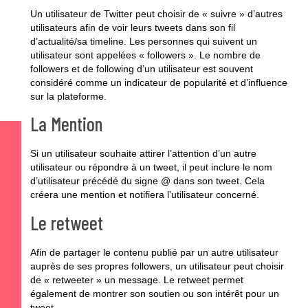
Un utilisateur de Twitter peut choisir de « suivre » d’autres
utilisateurs afin de voir leurs tweets dans son fil
d’actualité/sa timeline. Les personnes qui suivent un
utilisateur sont appelées « followers ». Le nombre de
followers et de following d’un utilisateur est souvent
considéré comme un indicateur de popularité et d’influence
sur la plateforme.
La Mention
Si un utilisateur souhaite attirer l’attention d’un autre
utilisateur ou répondre à un tweet, il peut inclure le nom
d’utilisateur précédé du signe @ dans son tweet. Cela
créera une mention et notifiera l’utilisateur concerné.
Le retweet
Afin de partager le contenu publié par un autre utilisateur
auprès de ses propres followers, un utilisateur peut choisir
de « retweeter » un message. Le retweet permet
également de montrer son soutien ou son intérêt pour un
tweet.