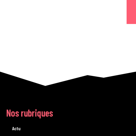
Nos rubriques
Actu