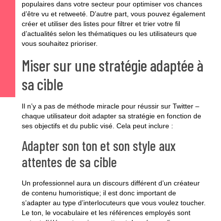
populaires dans votre secteur pour optimiser vos chances
d’être vu et retweeté. D’autre part, vous pouvez également
créer et utiliser des listes pour filtrer et trier votre fil
d’actualités selon les thématiques ou les utilisateurs que
vous souhaitez prioriser.
Miser sur une stratégie adaptée à
sa cible
Il n’y a pas de méthode miracle pour réussir sur Twitter –
chaque utilisateur doit adapter sa stratégie en fonction de
ses objectifs et du public visé. Cela peut inclure :
Adapter son ton et son style aux
attentes de sa cible
Un professionnel aura un discours différent d’un créateur
de contenu humoristique; il est donc important de
s’adapter au type d’interlocuteurs que vous voulez toucher.
Le ton, le vocabulaire et les références employés sont