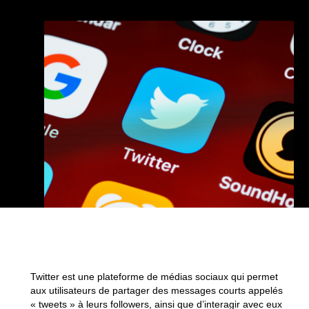
Twitter est une plateforme de médias sociaux qui permet
aux utilisateurs de partager des messages courts appelés
« tweets » à leurs followers, ainsi que d’interagir avec eux