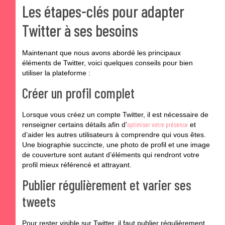
Les étapes-clés pour adapter
Twitter à ses besoins
Maintenant que nous avons abordé les principaux
éléments de Twitter, voici quelques conseils pour bien
utiliser la plateforme :
Créer un profil complet
Lorsque vous créez un compte Twitter, il est nécessaire de
optimiser votre présence
renseigner certains détails afin d’
et
d’aider les autres utilisateurs à comprendre qui vous êtes.
Une biographie succincte, une photo de profil et une image
de couverture sont autant d’éléments qui rendront votre
profil mieux référencé et attrayant.
Publier régulièrement et varier ses
tweets
Pour rester visible sur Twitter, il faut publier
régulièrement