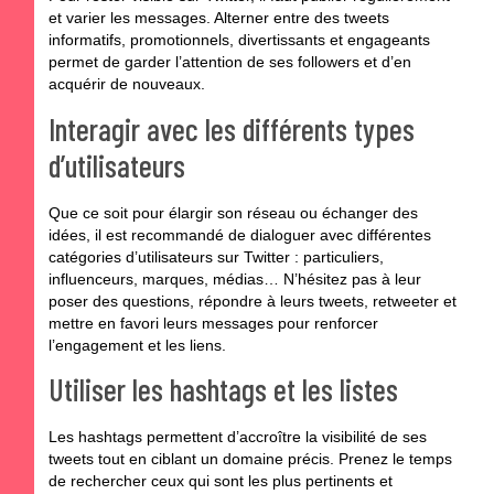
et varier les messages
. Alterner entre des tweets
informatifs, promotionnels, divertissants et engageants
permet de garder l’attention de ses followers et d’en
acquérir de nouveaux.
Interagir avec les différents types
d’utilisateurs
Que ce soit pour élargir son réseau ou échanger des
idées, il est recommandé de dialoguer avec différentes
catégories d’utilisateurs sur Twitter : particuliers,
influenceurs, marques, médias… N’hésitez pas à leur
poser des questions, répondre à leurs tweets, retweeter et
mettre en favori leurs messages pour
renforcer
l’engagement et les liens
.
Utiliser les hashtags et les listes
Les hashtags permettent d’accroître la visibilité de ses
tweets tout en ciblant un domaine précis. Prenez le temps
de rechercher ceux qui sont les plus pertinents et