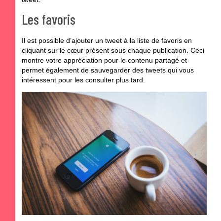
Les favoris
Il est possible d’ajouter un tweet à la liste de favoris en
cliquant sur le cœur présent sous chaque publication. Ceci
montre votre appréciation pour le contenu partagé et
permet également de sauvegarder des tweets qui vous
intéressent pour les consulter plus tard.