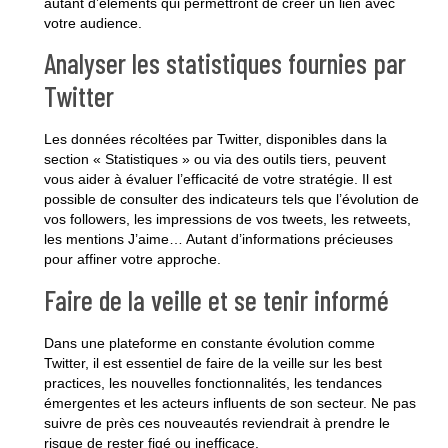
autant d’éléments qui permettront de créer un
lien avec
votre audience
.
Analyser les statistiques fournies par
Twitter
Les données récoltées par Twitter, disponibles dans la
section « Statistiques » ou via des outils tiers, peuvent
vous aider à évaluer l’efficacité de votre stratégie. Il est
possible de consulter des indicateurs tels que l’évolution de
vos followers, les impressions de vos tweets, les retweets,
les mentions J’aime… Autant d’informations précieuses
pour affiner votre approche.
Faire de la veille et se tenir informé
Dans une plateforme en constante évolution comme
Twitter, il est essentiel de faire de la veille sur les best
practices, les nouvelles fonctionnalités, les tendances
émergentes et les acteurs influents de son secteur. Ne pas
suivre de près ces nouveautés reviendrait à prendre le
risque de rester figé ou inefficace.